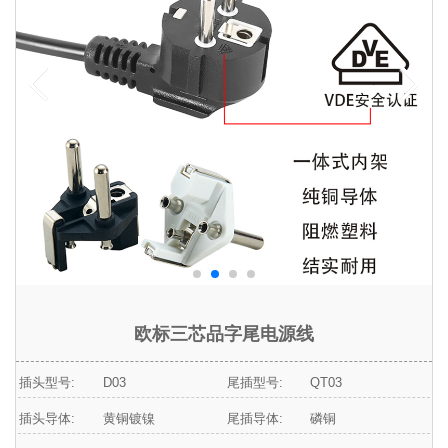
欧标三芯品字尾电源线
插头型号:
D03
尾插型号:
QT03
插头导体:
黄铜镀镍
尾插导体:
磷铜